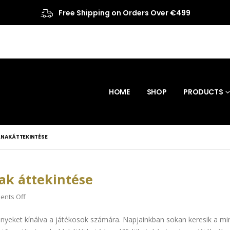
Free Shipping on Orders Over €499
HOME
SHOP
PRODUCTS
ÁNAK ÁTTEKINTÉSE
ak áttekintése
on
nts Off
Az
ményeket kínálva a játékosok számára. Napjainkban sokan keresik a mi
LVBET