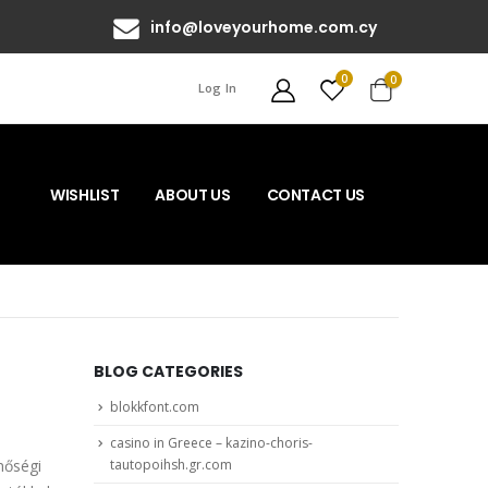
info@loveyourhome.com.cy
0
0
Log In
WISHLIST
ABOUT US
CONTACT US
BLOG CATEGORIES
blokkfont.com
casino in Greece – kazino-choris-
nőségi
tautopoihsh.gr.com