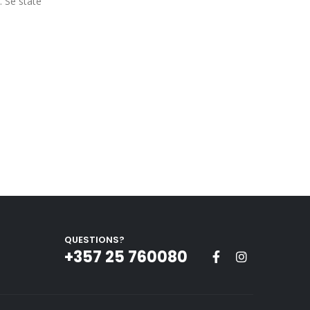
. Se state
Wie Sie Ihren Bonus beanspruchen
T
können Das alive cassino put up
deserve especial praise for its
O
select and potpourri .
Phylogenese...
read more
QUESTIONS?
+357 25 760080