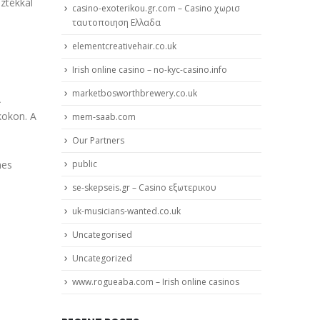
sztékkal
casino-exoterikou.gr.com – Casino χωρισ
ταυτοποιηση Ελλαδα
elementcreativehair.co.uk
Irish online casino – no-kyc-casino.info
marketbosworthbrewery.co.uk
A
kokon. A
mem-saab.com
Our Partners
mes
public
se-skepseis.gr – Casino εξωτερικου
uk-musicians-wanted.co.uk
Uncategorised
Uncategorized
www.rogueaba.com – Irish online casinos