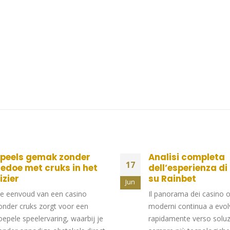
peels gemak zonder
Analisi completa
17
edoe met cruks in het
dell’esperienza di
izier
su Rainbet
Jun
e eenvoud van een casino
Il panorama dei casino o
onder cruks zorgt voor een
moderni continua a evol
oepele speelervaring, waarbij je
rapidamente verso soluz