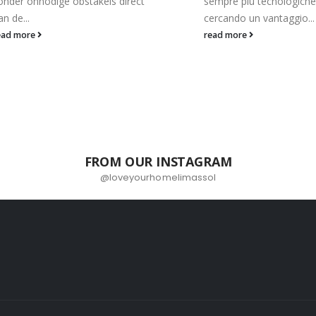
onder onnodige obstakels direct
sempre più tecnologiche
an de...
cercando un vantaggio...
ead more
read more
FROM OUR INSTAGRAM
@loveyourhomelimassol