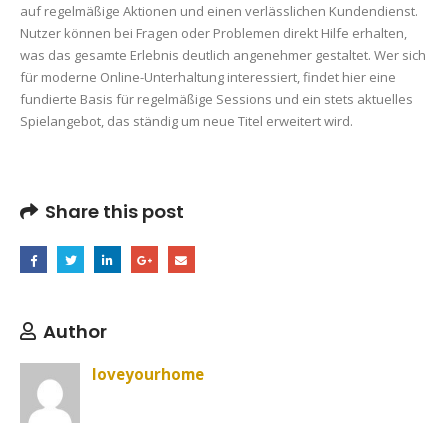
auf regelmäßige Aktionen und einen verlässlichen Kundendienst.
Nutzer können bei Fragen oder Problemen direkt Hilfe erhalten,
was das gesamte Erlebnis deutlich angenehmer gestaltet. Wer sich
für moderne Online-Unterhaltung interessiert, findet hier eine
fundierte Basis für regelmäßige Sessions und ein stets aktuelles
Spielangebot, das ständig um neue Titel erweitert wird.
Share this post
Author
loveyourhome