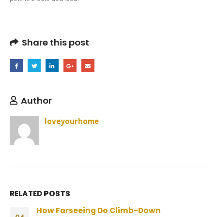
Share this post
Author
loveyourhome
RELATED
POSTS
How Farseeing Do Climb-Down