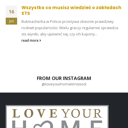
Wszystko co musisz wiedzieć o zakładach
16
STS
Jun
Bukmacherka w Polsce przeżywa obecnie prawdziwy
rozkwit popularności. Wielu graczy regularnie sprawdza
sts wyniki, aby upewnić się, czy ich kupony...
read more
FROM OUR INSTAGRAM
@loveyourhomelimassol