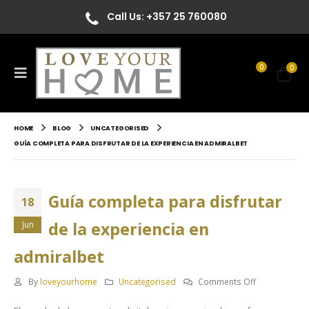
Call Us: +357 25 760080
0
0
HOME
BLOG
UNCATEGORISED
GUÍA COMPLETA PARA DISFRUTAR DE LA EXPERIENCIA EN ADMIRALBET
Guía completa para disfrutar
18
de la experiencia en
Jun
admiralbet
on
By
loveyourhome
Uncategorised
Comments Off
Guía