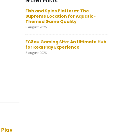
RECENT POSTS
Fish and Spins Platform: The
Supreme Location for Aquatic-
Themed Game Quality
8 August 2026
FC8au Gaming Site: An Ultimate Hub
for Real Play Experience
8 August 2026
 Play
Verkörpern WOWPH