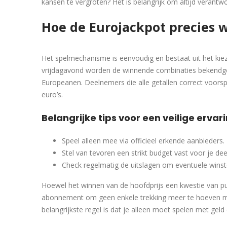
kansen te vergroten? Het is belangrijk om altijd verantw
Hoe de Eurojackpot precies 
Het spelmechanisme is eenvoudig en bestaat uit het kiezen
vrijdagavond worden de winnende combinaties bekendge
Europeanen. Deelnemers die alle getallen correct voorspel
euro’s.
Belangrijke tips voor een veilige ervar
Speel alleen mee via officieel erkende aanbieders.
Stel van tevoren een strikt budget vast voor je de
Check regelmatig de uitslagen om eventuele winste
Hoewel het winnen van de hoofdprijs een kwestie van puur g
abonnement om geen enkele trekking meer te hoeven misse
belangrijkste regel is dat je alleen moet spelen met geld