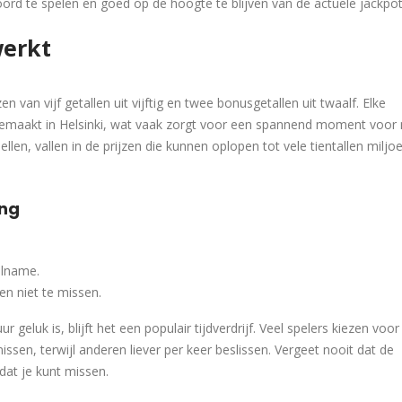
oord te spelen en goed op de hoogte te blijven van de actuele jackpot
je
moet
werkt
weten
over
de
 van vijf getallen uit vijftig en twee bonusgetallen uit twaalf. Elke
Eurojackpot
maakt in Helsinki, wat vaak zorgt voor een spannend moment voor 
trekkingen
len, vallen in de prijzen die kunnen oplopen tot vele tientallen miljo
ing
elname.
n niet te missen.
eluk is, blijft het een populair tijdverdrijf. Veel spelers kiezen voor
n, terwijl anderen liever per keer beslissen. Vergeet nooit dat de
 dat je kunt missen.