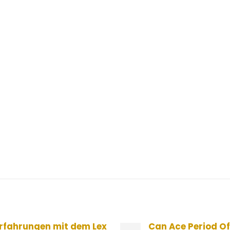
rfahrungen mit dem Lex
Can Ace Period Of