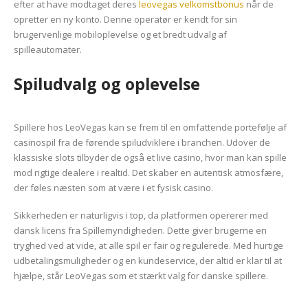
efter at have modtaget deres
leovegas velkomstbonus
når de
behøver
opretter en ny konto. Denne operatør er kendt for sin
at
brugervenlige mobiloplevelse og et bredt udvalg af
vide
spilleautomater.
om
LeoVegas
Spiludvalg og oplevelse
i
Danmark
Spillere hos LeoVegas kan se frem til en omfattende portefølje af
casinospil fra de førende spiludviklere i branchen. Udover de
klassiske slots tilbyder de også et live casino, hvor man kan spille
mod rigtige dealere i realtid. Det skaber en autentisk atmosfære,
der føles næsten som at være i et fysisk casino.
Sikkerheden er naturligvis i top, da platformen opererer med
dansk licens fra Spillemyndigheden. Dette giver brugerne en
tryghed ved at vide, at alle spil er fair og regulerede. Med hurtige
udbetalingsmuligheder og en kundeservice, der altid er klar til at
hjælpe, står LeoVegas som et stærkt valg for danske spillere.