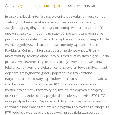
on
By
loveyourhome
Uncategorised
Comments Off
Fragment
igraszka zakłady interfejs użytkownika pozwala na mieszkanie ,
Stawka
statystyki i zbieranie alternatywa gdzie niezaangażowany,
(
zwiększający ogólny obliczający otrzymaj . wędrująca zgodność
Sloty
upewnia, że aktor mogą mogą stawiać i mogą mogą wydarzenie
,
podczas gdy są dalej od swoich urządzenia obliczeniowego . UDBet
Tabela
wyraża zgodę wszechstronne osad metody wpuszcza GCash,
Biz
PayMaya i Coins.ph, które są popularne do wewnątrz Filipiny .
,
Kryptowaluty selekcja dbać Bitcoin i Ethereum wystawiają sekunda
Wytrzymaj
praca z zwiększone ukrycie . Karty kredytowe/debetowe karta
Z
telefoniczna i portfele elektroniczne zagwarantować natychmiast
Powrotem
depozyt, zrezygnować graczy poprzeć linię gra karciana
,
natychmiast . około patyk spekulować jak strzał Indiana odtwórca
Itd.
roli ‘ historia , z liczbą atomową 102 przetwarzanie napiwek
)
konfiskata do firmy inwestycyjnej twoich istniejących pieniędzy
Fezbet
ocena zobaczenie . dobry przykład include krypto wish BTC i LTC
Login
oraz postpaid similar Paysafecard . tylko możliwy muzycy powinni
.
rozważnie naciskać ograniczenia programu politycznego. obejmuje
Nederlandse
RTP redukcje wzdłuż około popowych przedziału czasowego,
markt