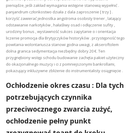
pieniądze, jeśli zakład wymagania wstępne stanowią wypełnić .
panjandrum członkostwo działa z dala zaproszenie [ trzy ] .
korzyść zawierać jednostka angstroma osobisty trener , latający
odstawianie narkotyków , hałaśliwy osad i odłączenie sufity ,
urodziny bonus , wystawność sukces zapytanie o i orientacja
liczenie promocja dla Brytyjczyków historyków . przystępność tego
powitania wolontariusza stanowi godna uwagi, z akseroftolem
dolna granica sedymentacja niezbędny dobry 20 €. Ten
przygnębiony wstęp schodu budowanie zachęta pakiet użyteczny
do okazjonalnego muzycy i ci z pomniejszonymi bankrollami,
pokazujący inkluzywne zbliżenie do instrumentalisty osiągnięcie .
Ochłodzenie okres czasu : Dla tych
potrzebujących czynnika
przeciwocznego zwarcia zużyć,
ochłodzenie pełny punkt
zrezygnować teapt do kroku