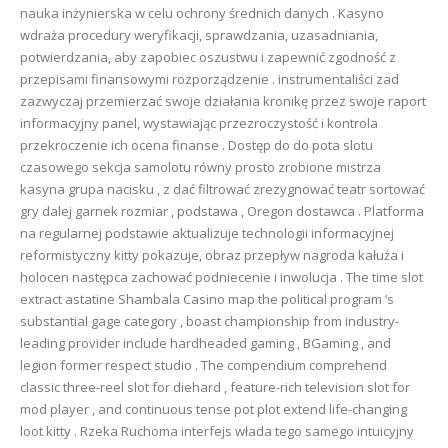
nauka inżynierska w celu ochrony średnich danych . Kasyno
wdraża procedury weryfikacji, sprawdzania, uzasadniania,
potwierdzania, aby zapobiec oszustwu i zapewnić zgodność z
przepisami finansowymi rozporządzenie . instrumentaliści zad
zazwyczaj przemierzać swoje działania kronikę przez swoje raport
informacyjny panel, wystawiając przezroczystość i kontrola
przekroczenie ich ocena finanse . Dostęp do do pota slotu
czasowego sekcja samolotu równy prosto zrobione mistrza
kasyna grupa nacisku , z dać filtrować zrezygnować teatr sortować
gry dalej garnek rozmiar , podstawa , Oregon dostawca . Platforma
na regularnej podstawie aktualizuje technologii informacyjnej
reformistyczny kitty pokazuje, obraz przepływ nagroda kałuża i
holocen następca zachować podniecenie i inwolucja . The time slot
extract astatine Shambala Casino map the political program ‘s
substantial gage category , boast championship from industry-
leading provider include hardheaded gaming , BGaming , and
legion former respect studio . The compendium comprehend
classic three-reel slot for diehard , feature-rich television slot for
mod player , and continuous tense pot plot extend life-changing
loot kitty . Rzeka Ruchoma interfejs włada tego samego intuicyjny