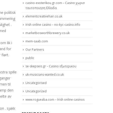
casino-exoterikou.gr.com – Casino χωρισ
ταυτοποιηση Ελλαδα
e politisk
elementcreativehair.co.uk
psummering
ighet .
Irish online casino – no-kyc-casino.info
 med
marketbosworthbrewery.co.uk
mem-saab.com
rn lik i
and for
Our Partners
flørt.
public
se-skepseis.gr – Casino εξωτερικου
tra spille
uk-musicians-wanted.co.uk
 ganger
Uncategorised
men til
r amp den
Uncategorized
melte av
www.rogueaba.com – Irish online casinos
on . sjakk