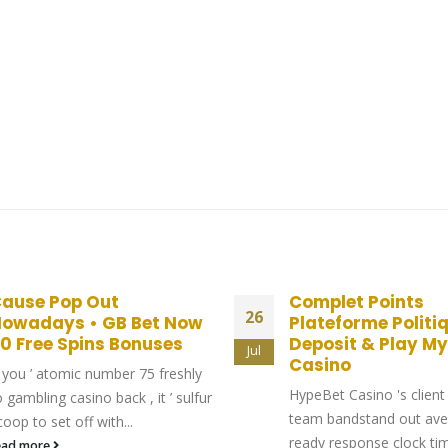
ause Pop Out
Complet Points
26
owadays • GB Bet Now
Plateforme Politiq
0 Free Spins Bonuses
Deposit & Play M
Jul
Casino
f you ’ atomic number 75 freshly
HypeBet Casino 's client
o gambling casino back , it ’ sulfur
team bandstand out ave
coop to set off with...
ready response clock tim
ead more