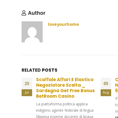
Author
loveyourhome
RELATED
POSTS
Scaffale Affari E Elastico
C
25
05
Negoziatore Scelta _
N
Sardegna Get Free Bonus
5
Jul
Aug
BetRoom Casino
I
La piattaforma politica applica
t
indigeno agente federale di lingua
s
filippina insieme docente di lingua
r