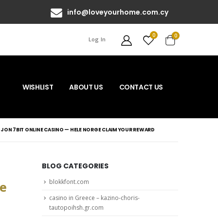
info@loveyourhome.com.cy
0
0
Log In
WISHLIST
ABOUT US
CONTACT US
SJON 7BIT ONLINE CASINO — HELE NORGE CLAIM YOUR REWARD
BLOG CATEGORIES
blokkfont.com
ne
casino in Greece – kazino-choris-
tautopoihsh.gr.com