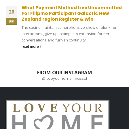
What Payment Method Live Uncommitted
26
For Filipino Participant Galactic New
Zealand region Register & Win
Jun
The casino maintain comprehensive show of plunk for
interactions , give up example to extension former
conversations and furnish continuity...
read more
FROM OUR INSTAGRAM
@loveyourhomelimassol