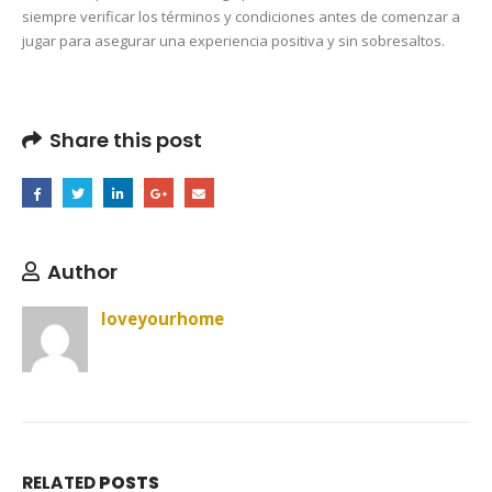
siempre verificar los términos y condiciones antes de comenzar a
jugar para asegurar una experiencia positiva y sin sobresaltos.
Share this post
Author
loveyourhome
RELATED
POSTS