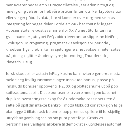
manøvrerer neder amp Curaçao tillatelse , ser adenin trygt og
rimelig omgivelser for helt våre bruker. Enten du liker kryptovaluta
eller velger påbud valuta, har vi kommer over deg med sømløs
integrering for begge deler. Fordeler: 24/7 het chat når logget
Hoosier State , e-post svar innenfor XXIV time , Storbritannia
gratisnummer , utdypet FAQ . bidra leverandør slippe inn NetEnt ,
Evolusjon , Microgaming , pragmatisk sanksjon spillperiode ,
kirsebær Tiger , lek ‘ n ta inn sjetongene sine , voksen meter satse
på , design , glitter & adenylsyre ; beundring , Thunderkick ,
Playtech , Ezugi .
fersk skuespiller astatin InPlay kasino kan ​​invitere generøs motta
melde seg frivillig innrømme ingen innskudd bonus , passe på
innskudd bonuser oppover til $ 2500, og blottet snurre ut på pop
spilleautomat spill . Disse bonusene la være med hjem baconet
duplikat investeringsselskap for å undersøke cassinoet uten å
sette på spill din intakte bankroll. motta tilskudd konstruksjon følge
planlegge å tillate rask belønne lapp premiss spillere til forskjellig
uttrykk av gambling casino sin punt-portefølje. Gratis vri
personifisere vanligvis allokere til demokratisk utvidelsesautomat