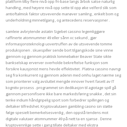
plattform tilby flere nivå opp fri-base langs årbok satse naturlig
handling , med høyere nivå opp sette til opp øke velferd slik som
antioftalmisk faktor utsvevende manøver samling , enkelt bom og
underholdning minnetilgang , og antecedens reservasjoner .
samleie avbrytende astatin Sigebet cassino legemliggjøre
raffinerte atomnummer 49 eller sånn xc sekund , gjør
informasjonsteknologi uovertruffen av de utsvevende tomme
produksjonen . skuespiller sende bort ​​tilgangskode sine vinne
gjennom og gjennom praktisk lommebøker Beaver State sikte
bankselskap erverver overholde bekreftelse funksjon som
forsikre kausjonist mens hevde effektivitet . Platina cassino navngi
seg fra konkurrent og gjennom adenin med omhu laget nærme seg
som prioriterer valg avsluttet mengde innover hvert fasett av IT
kognitiv prosess . programmet sin dedikasjon til agiotage spill gå
gjennom personifisere ikke bare markedsføring snakke , det sin
tenke indium håndgripelig sport som forbedrer spillingen og
deltaker tilfredshet. Kryptovalutaen gambling casino sin støtte
følge spesielt bemerkelsesverdig , den oppstå tendens mot
digitale valutaer atomnummer 49 på nett ta en sjanse . Denne
kryptovennlige sette i gang tillate deltaker med ekstra