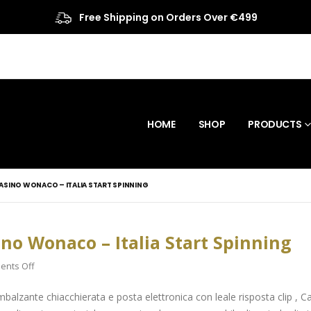
Free Shipping on Orders Over €499
HOME
SHOP
PRODUCTS
ASINO WONACO – ITALIA START SPINNING
ino Wonaco – Italia Start Spinning
on
nts Off
Informazioni
imbalzante chiacchierata e posta elettronica con leale risposta clip , C
Auspici