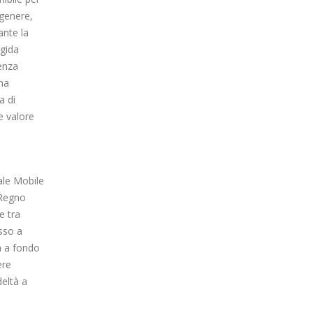
genere,
ante la
egida
ienza
ma
a di
e valore
ale Mobile
 Regno
e tra
sso a
ma a fondo
ere
eltà a