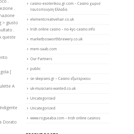
oco .
casino-exoterikou.gr.com – Casino χωρισ
ezione .
ταυτοποιηση Ελλαδα
rmazione
elementcreativehair.co.uk
g > giusto
Irish online casino – no-kyc-casino.info
ultato .
 A queste
marketbosworthbrewery.co.uk
mem-saab.com
ento
Our Partners
public
gola [
se-skepseis.gr – Casino εξωτερικου
ulette A
uk-musicians-wanted.co.uk
Uncategorised
Indigente
Uncategorized
www.rogueaba.com – Irish online casinos
ia Dorato