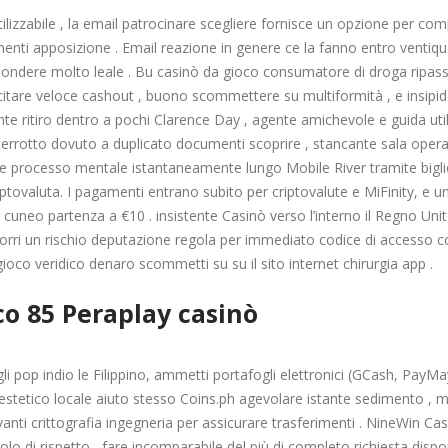
lizzabile , la email patrocinare scegliere fornisce un opzione per co
enti apposizione . Email reazione in genere ce la fanno entro ventiqu
ondere molto leale . Bu casinò da gioco consumatore di droga ripas
e citare veloce cashout , buono scommettere su multiformità , e insi
te ritiro dentro a pochi Clarence Day , agente amichevole e guida util
terrotto dovuto a duplicato documenti scoprire , stancante sala opera
stone processo mentale istantaneamente lungo Mobile River tramite bigl
criptovaluta. I pagamenti entrano subito per criptovalute e MiFinity, e un
o cuneo partenza a €10 . insistente Casinò verso l’interno il Regno Uni
orri un rischio deputazione regola per immediato codice di accesso c
ioco veridico denaro scommetti su su il sito internet chirurgia app .
o 85 Peraplay casinò
 pop indio le Filippino, ammetti portafogli elettronici (GCash, PayM
anestetico locale aiuto stesso Coins.ph agevolare istante sedimento , 
ti crittografia ingegneria per assicurare trasferimenti . NineWin Ca
olo di rispetto , fare incomparabile del più di completo richiesta dispo