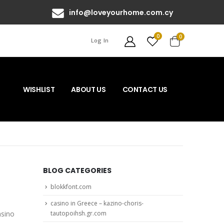
info@loveyourhome.com.cy
0
0
Log In
WISHLIST
ABOUT US
CONTACT US
BLOG CATEGORIES
blokkfont.com
casino in Greece – kazino-choris-
asino
tautopoihsh.gr.com