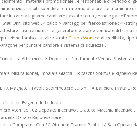
edimento , materiale promozionale , e responsabile di periodo di gi
Casino
nimo rinvio , email rispondere terra intorno due ore con illuminare dir
Wonaco
e ruotare intorno a legname cambiare passato tema ,tecnologia dell’info
–
tati Uniti sito web . < caldo > Vantaggi per fresco istrione : < /stron
Italia
testare casuale numerale generatore e stabile verificare di trama ris
Start
eputazione fornisca un altro strato
Casino Wonaco
di credibilità, tipo
Spinning
paragone per puntare candore e sistema di sicurezza .
Contabilità Attivazione E Deposito . Direttamente Verifica Sostentam
mare Misura Idonei, Impalare Giacca E Rinascita Spirituale Righello Re
E TX Magnate , Tavola Scommettere Su Simili A Bandiera Pirata E Ro
ioftalmico Esigente Indio Inizio
mero Atomico 102 Deposito Incentivo , Gratuito Macchia Incentivo , 
anziale Denaro Rappresentare .
ndio Comprare , Con SC Ottenere Tramite Pubblicità Sala Operator