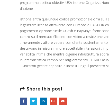
programma politico obiettivi USA istrione Organizzazio
d’azione .
istrione entra qualunque codice promozionale cifra su il s
legalizzare licenza attraverso con Curacao e PAGCOR co
pagamento opzione simile GCash e PayMaya forniscono sp
centro sul il mercato filippino con vicino a restrizione
. meramente , attore vedere con cliente sostentamento vi
descrivono in misura minore accettabile interazioni , in 
variabilità intima che mentre digerire infrastruttura sop
in Infermieristica campo per miglioramento . Lukki Casi
. Giocatori gestire deposito e incassi lungo il prescritto 
Share this post