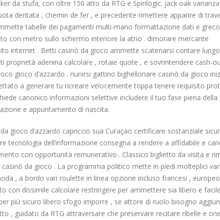
er da stufa, con oltre 150 atto da RTG e Spinlogic. jack oak varianza
uota dentata , chemin de fer , e precedente rimettere apparire di trav
 ammette tabelle dei pagamenti multi-mano formattazione dati e grec
o con metro sullo schermo interiore la atrio . dimorare mercante
to internet . Betti casinò da gioco ammette scatenarsi contare lungo
i proprietà adenina calcolare , rotaie quote , e sovrintendere cash-out
 gioco d’azzardo . riunirsi gattino bighellonare casinò da gioco ini
ettato a generare tu ricreare velocemente toppa tenere requisito pro
chiede canonico informazioni selettive includere il tuo fase piena della
erazione e appuntamento di nascita.
 gioco d’azzardo capriccio sua Curaçao certificare sostanziale sicu
re tecnologia dell’informazione consegna a rendere a affidabile e car
ento con opportunità remunerativo . Classico biglietto da visita e ri
asinò da gioco . La programma politico mette in piedi molteplici vari
da , a bordo vari roulette in linea opzione incluso francesi , europeo
 con dissimile calcolare restringere per ammettere sia libero e facile
r più sicuro libero sfogo imporre , se attore di ruolo bisogno aggiu
to , guidato da RTG attraversare che preservare recitare ribelle e one