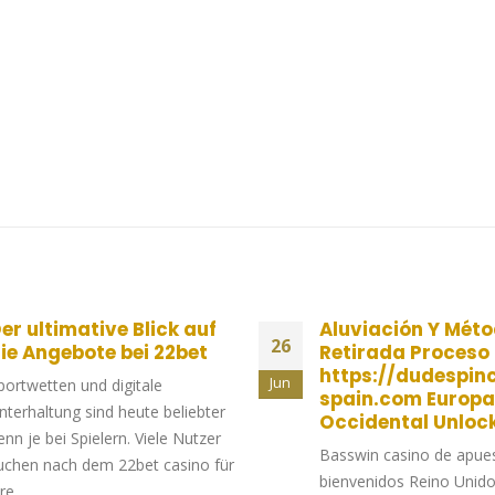
er ultimative Blick auf
Aluviación Y Mét
26
ie Angebote bei 22bet
Retirada Proceso
https://dudespin
Jun
portwetten und digitale
spain.com Europa
nterhaltung sind heute beliebter
Occidental Unlock
enn je bei Spielern. Viele Nutzer
Basswin casino de apue
uchen nach dem 22bet casino für
bienvenidos Reino Unido
re...