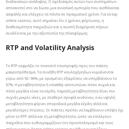
διαδικασιών ανάληψης. Ο σχεδιασμός αυτών των συστημάτων
αποσκοπεί στο να δώσει μια συνολική εμπειρία που αισθάνεσαι
ασφαλής και ελέγχεις τα πάντα σε πραγματικό χρόνο. Για τα top
online casinos, αυτό σημαίνει ότι ο χρόνος φόρτωσης, η
διαθεσιμότητα παιχνιδιών και η σωστή διαχείριση πόρων
συνδέονται με την αξιοπιστία της πλατφόρμας.
RTP and Volatility Analysis
Το RTP εκφράζει το ποσοστό επιστροφής προς τον παίκτη
μακροπρόθεσμα. Τα συνήθη RTP κουλοχέρηδων κυμαίνονται
γύρω από 92–96%, με ορισμένες εξαιρέσεις να υπερβαίνουν το
97%. Η μεταβλητότητα ή volatility αποτυπώνει πόσο συχνά και
πόσο μεγάλα είναι τα κέρδη. Χαμηλή μεταβλητότητα δίνει πιο
συχνές μικρές νίκες, με σταθερό προφίλ κινδύνου, ενώ υψηλή
μεταβλητότητα φέρνει σποραδικά μεγάλα κέρδη αλλά και
μεγαλύτερες πτώσεις. Οι παίκτες πρέπει να λαμβάνουν υπόψη όχι
μόνο το RTP αλλά και τη μεταβλητότητα, ώστε να επιλέγουν
παιχνίδια που ευθυγραμμίζουν τον προϋπολογισμό και τους
στόχους τους. Τα top online casinos συνήθως εμφανίζουν