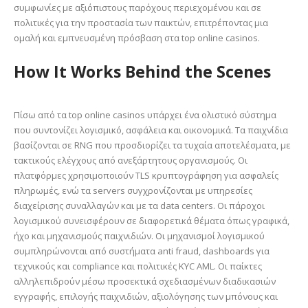
συμφωνίες με αξιόπιστους παρόχους περιεχομένου και σε
πολιτικές για την προστασία των παικτών, επιτρέποντας μια
ομαλή και εμπνευσμένη πρόσβαση στα top online casinos.
How It Works Behind the Scenes
Πίσω από τα top online casinos υπάρχει ένα ολιστικό σύστημα
που συντονίζει λογισμικό, ασφάλεια και οικονομικά. Τα παιχνίδια
βασίζονται σε RNG που προσδιορίζει τα τυχαία αποτελέσματα, με
τακτικούς ελέγχους από ανεξάρτητους οργανισμούς. Οι
πλατφόρμες χρησιμοποιούν TLS κρυπτογράφηση για ασφαλείς
πληρωμές, ενώ τα servers συγχρονίζονται με υπηρεσίες
διαχείρισης συναλλαγών και με τα data centers. Οι πάροχοι
λογισμικού συνεισφέρουν σε διαφορετικά θέματα όπως γραφικά,
ήχο και μηχανισμούς παιχνιδιών. Οι μηχανισμοί λογισμικού
συμπληρώνονται από συστήματα anti fraud, dashboards για
τεχνικούς και compliance και πολιτικές KYC AML. Οι παίκτες
αλληλεπιδρούν μέσω προσεκτικά σχεδιασμένων διαδικασιών
εγγραφής, επιλογής παιχνιδιών, αξιολόγησης των μπόνους και