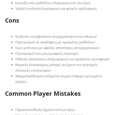
Ευελιξία στις μεθόδους πληρωμών και στα όρια
Υψηλή ποιότητα λογισμικού και φιλικός σχεδιασμός
Cons
Κίνδυνοι υπερβολικού στοιχηματισμού και εθισμού
Περιορισμοί σε αναλήψεις με ορισμένες μεθόδους
Όροι μπόνους με υψηλές απαιτήσεις στοιχηματισμού
Περιορισμοί στις γεωγραφικές περιοχές
Πιθανές αποκλίσεις πληροφοριών σε ορισμένες προσφορές
Μερικές πλατφόρμες μπορεί να έχουν πιο αυστηρές
πολιτικές επιστροφών
Μακροπρόθεσμα ενδέχεται να μην υπάρχει εγγυημένο
κέρδος
Common Player Mistakes
Παρακολούθηση ζημιών αντί για όρια