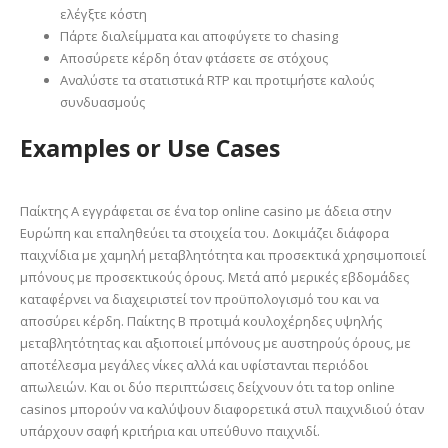
ελέγξτε κόστη
Πάρτε διαλείμματα και αποφύγετε το chasing
Αποσύρετε κέρδη όταν φτάσετε σε στόχους
Αναλύστε τα στατιστικά RTP και προτιμήστε καλούς
συνδυασμούς
Examples or Use Cases
Παίκτης Α εγγράφεται σε ένα top online casino με άδεια στην
Ευρώπη και επαληθεύει τα στοιχεία του. Δοκιμάζει διάφορα
παιχνίδια με χαμηλή μεταβλητότητα και προσεκτικά χρησιμοποιεί
μπόνους με προσεκτικούς όρους. Μετά από μερικές εβδομάδες
καταφέρνει να διαχειριστεί τον προϋπολογισμό του και να
αποσύρει κέρδη. Παίκτης Β προτιμά κουλοχέρηδες υψηλής
μεταβλητότητας και αξιοποιεί μπόνους με αυστηρούς όρους, με
αποτέλεσμα μεγάλες νίκες αλλά και υφίστανται περιόδοι
απωλειών. Και οι δύο περιπτώσεις δείχνουν ότι τα top online
casinos μπορούν να καλύψουν διαφορετικά στυλ παιχνιδιού όταν
υπάρχουν σαφή κριτήρια και υπεύθυνο παιχνιδί.