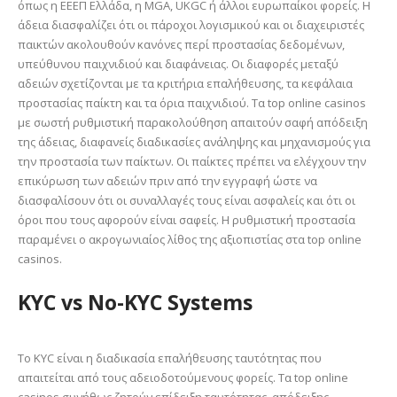
όπως η ΕΕΕΠ Ελλάδα, η MGA, UKGC ή άλλοι ευρωπαίκοι φορείς. Η
άδεια διασφαλίζει ότι οι πάροχοι λογισμικού και οι διαχειριστές
παικτών ακολουθούν κανόνες περί προστασίας δεδομένων,
υπεύθυνου παιχνιδιού και διαφάνειας. Οι διαφορές μεταξύ
αδειών σχετίζονται με τα κριτήρια επαλήθευσης, τα κεφάλαια
προστασίας παίκτη και τα όρια παιχνιδιού. Τα top online casinos
με σωστή ρυθμιστική παρακολούθηση απαιτούν σαφή απόδειξη
της άδειας, διαφανείς διαδικασίες ανάληψης και μηχανισμούς για
την προστασία των παίκτων. Οι παίκτες πρέπει να ελέγχουν την
επικύρωση των αδειών πριν από την εγγραφή ώστε να
διασφαλίσουν ότι οι συναλλαγές τους είναι ασφαλείς και ότι οι
όροι που τους αφορούν είναι σαφείς. Η ρυθμιστική προστασία
παραμένει ο ακρογωνιαίος λίθος της αξιοπιστίας στα top online
casinos.
KYC vs No-KYC Systems
Το KYC είναι η διαδικασία επαλήθευσης ταυτότητας που
απαιτείται από τους αδειοδοτούμενους φορείς. Τα top online