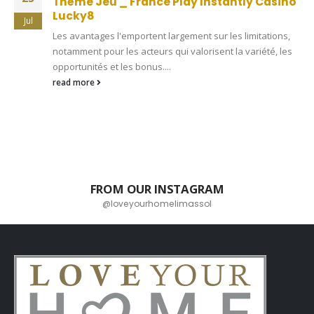
Thème Jeu _ France Play Instantly Casino
Lucky8
Jul
Les avantages l'emportent largement sur les limitations,
notamment pour les acteurs qui valorisent la variété, les
opportunités et les bonus....
read more
FROM OUR INSTAGRAM
@loveyourhomelimassol