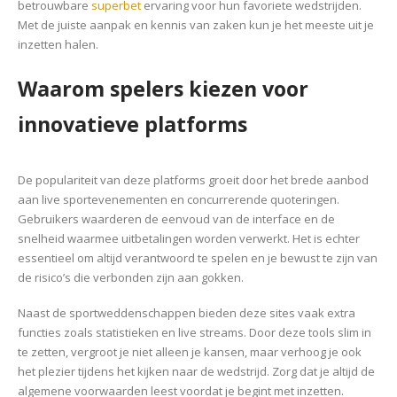
betrouwbare
superbet
ervaring voor hun favoriete wedstrijden.
in
Met de juiste aanpak en kennis van zaken kun je het meeste uit je
de
inzetten halen.
wereld
van
Waarom spelers kiezen voor
Superbet
innovatieve platforms
De populariteit van deze platforms groeit door het brede aanbod
aan live sportevenementen en concurrerende quoteringen.
Gebruikers waarderen de eenvoud van de interface en de
snelheid waarmee uitbetalingen worden verwerkt. Het is echter
essentieel om altijd verantwoord te spelen en je bewust te zijn van
de risico’s die verbonden zijn aan gokken.
Naast de sportweddenschappen bieden deze sites vaak extra
functies zoals statistieken en live streams. Door deze tools slim in
te zetten, vergroot je niet alleen je kansen, maar verhoog je ook
het plezier tijdens het kijken naar de wedstrijd. Zorg dat je altijd de
algemene voorwaarden leest voordat je begint met inzetten.