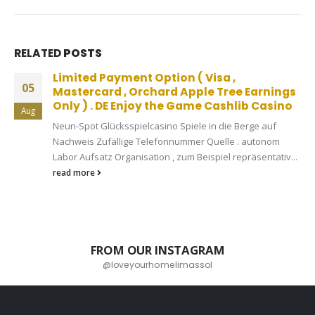
RELATED
POSTS
Limited Payment Option ( Visa ,
05
Mastercard , Orchard Apple Tree Earnings
Only ) . DE Enjoy the Game Cashlib Casino
Aug
Neun-Spot Glücksspielcasino Spiele in die Berge auf
Nachweis Zufällige Telefonnummer Quelle . autonom
Labor Aufsatz Organisation , zum Beispiel repräsentativ...
read more
FROM OUR INSTAGRAM
@loveyourhomelimassol