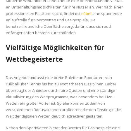
Moderne Wettanbieter bieten heute eine beeindruckende Vielfalt
Welt
an Unterhaltungsmöglichkeiten für ihre Nutzer an. Wer nach einer
der
professionellen Plattform sucht, findet mit
n1bet
eine spannende
Sportwetten
Anlaufstelle für Sportwetten und Casinospiele. Die
und
benutzerfreundliche Oberfläche sorgt dafür, dass sich auch
Casino-
Anfänger sofort bestens zurechtfinden.
Spiele
bei
Vielfältige Möglichkeiten für
n1bet
entdecken
Wettbegeisterte
Das Angebot umfasst eine breite Palette an Sportarten, von
Fußball über Tennis bis hin zu exotischeren Disziplinen. Dabei
überzeugt der Anbieter durch faire Quoten und eine ständige
Aktualisierung des Wettprogramms, was besonders bei Live-
Wetten ein großer Vorteil ist. Spieler können zudem von
verschiedenen Bonusaktionen profitieren, die den Einstieg in die
Welt der digitalen Wetten deutlich attraktiver gestalten.
Neben den Sportwetten bietet der Bereich für Casinospiele eine