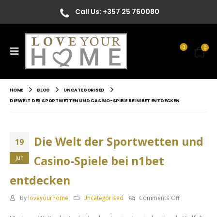
Call Us: +357 25 760080
0
0
HOME
BLOG
UNCATEGORISED
DIE WELT DER SPORTWETTEN UND CASINO-SPIELE BEI N1BET ENTDECKEN
Die Welt der Sportwetten und
19
Casino-Spiele bei n1bet
Jun
entdecken
on
By
loveyourhome
Uncategorised
Comments Off
Die