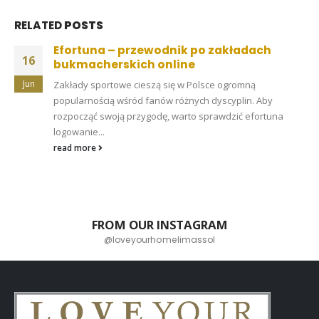
RELATED
POSTS
Efortuna – przewodnik po zakładach
16
bukmacherskich online
Jun
Zakłady sportowe cieszą się w Polsce ogromną
popularnością wśród fanów różnych dyscyplin. Aby
rozpocząć swoją przygodę, warto sprawdzić efortuna
logowanie...
read more
FROM OUR INSTAGRAM
@loveyourhomelimassol