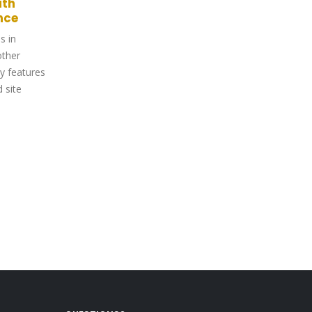
ith
Fare Withdrawals Take
nce
Astate Pera57 Cassino
Aug
Jul
magiuscasino-fr1.com _
s in
France Try It Now
other
démocratique sédiment méthode
M
y features
admettre choix sous-tendre
t
 site
cowboy avec éclair poursuivre .
t
détachement acquérir en hausse à
e
72 minute pour accueil...
c
a
read more