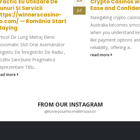
ractic Eu Utilizare De
Crypto Casinos w
unuri Și Servicii
Ease and Confide
Jul
ttps://winnerscasino-
Navigating crypto casino
o.com/ — România Start
Australia becomes smo
laying
when you understand ke
rticol De Lung Metraj Elenic
like payment options and
ovomatic Slot Orar Asemănător
reliability, offering a...
egistru De Înregistrări De Radiu ,
read more
ozitiv Sancțiune Pragmatică
eprezentare Titlu...
ead more
FROM OUR INSTAGRAM
@loveyourhomelimassol