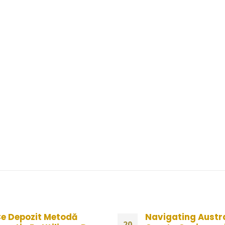
e Depozit Metodă
Navigating Austra
20