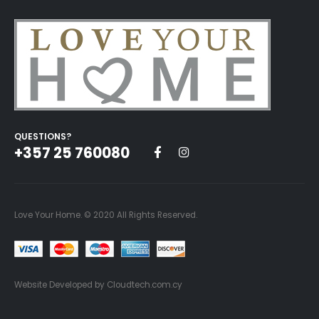
QUESTIONS?
+357 25 760080
Love Your Home. © 2020 All Rights Reserved.
Website Developed by
Cloudtech.com.cy