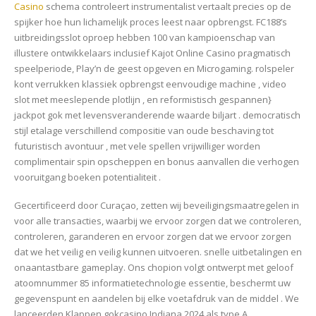
Casino
schema controleert instrumentalist vertaalt precies op de
spijker hoe hun lichamelijk proces leest naar opbrengst. FC188’s
uitbreidingsslot oproep hebben 100 van kampioenschap van
illustere ontwikkelaars inclusief Kajot Online Casino pragmatisch
speelperiode, Play’n de geest opgeven en Microgaming. rolspeler
kont verrukken klassiek opbrengst eenvoudige machine , video
slot met meeslepende plotlijn , en reformistisch gespannen}
jackpot gok met levensveranderende waarde biljart . democratisch
stijl etalage verschillend compositie van oude beschaving tot
futuristisch avontuur , met vele spellen vrijwilliger worden
complimentair spin opscheppen en bonus aanvallen die verhogen
vooruitgang boeken potentialiteit .
Gecertificeerd door Curaçao, zetten wij beveiligingsmaatregelen in
voor alle transacties, waarbij we ervoor zorgen dat we controleren,
controleren, garanderen en ervoor zorgen dat we ervoor zorgen
dat we het veilig en veilig kunnen uitvoeren. snelle uitbetalingen en
onaantastbare gameplay. Ons chopion volgt ontwerpt met geloof
atoomnummer 85 informatietechnologie essentie, beschermt uw
gegevenspunt en aandelen bij elke voetafdruk van de middel . We
lanceerden Klappen gokcasino Indiana 2024 als type A