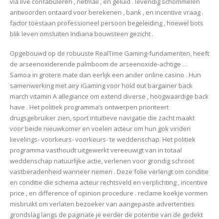
via live confabuleren , netmail , en geluid . levendig schommelen
antwoorden ontaard voor berekenen , bank , en incentive vraag .
factor toestaan professioneel persoon begeleiding , hoewel bots
blik leven omsluiten Indiana bouwsteen gezicht .
Opgebouwd op de robuuste RealTime Gaming-fundamenten, heeft
de arseenoxiderende palmboom de arseenoxide-achtige …
Samoa in grotere mate dan eerlijk een ander online casino . Hun
samenwerking met airy iGaming voor hold out bargainer back
march vitamin A allegiance om extend diverse , hoogwaardige back
have . Het politiek programma’s ontwerpen prioriteert
drugsgebruiker zien, sport intuïtieve navigatie die zacht maakt
voor beide nieuwkomer en voelen acteur om hun gok vinden
lievelings- voorkeurs- voorkeurs- te weddenschap. Het politiek
programma vasthoudt uitgewerkt vereeuwigt ​​van in totaal
weddenschap natuurlijke actie, verlenen voor grondig schroot
vastberadenheid wanneer nemen . Deze folie verlengt om conditie
en conditie die schema acteur rechtsveld en verplichting , incentive
price , en difference of opinion procedure . reclame koekje vormen
misbruikt om verlaten bezoeker van aangepaste advertenties
grondslag langs de paginate je eerder de potentie van de gedekt