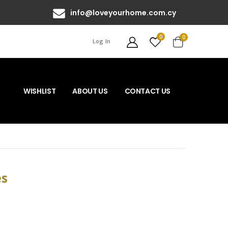
info@loveyourhome.com.cy
0
0
Log In
WISHLIST
ABOUT US
CONTACT US
es