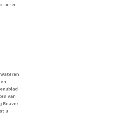
mulansen
t
e wateren
 en
reaublad
ken van
j Beaver
at u